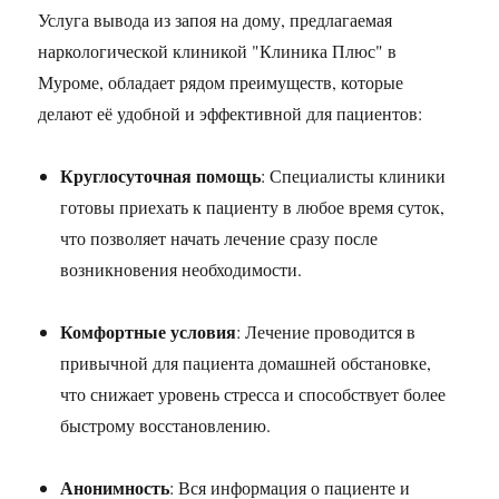
Услуга вывода из запоя на дому, предлагаемая
наркологической клиникой "Клиника Плюс" в
Муроме, обладает рядом преимуществ, которые
делают её удобной и эффективной для пациентов:
Круглосуточная помощь
: Специалисты клиники
готовы приехать к пациенту в любое время суток,
что позволяет начать лечение сразу после
возникновения необходимости.
Комфортные условия
: Лечение проводится в
привычной для пациента домашней обстановке,
что снижает уровень стресса и способствует более
быстрому восстановлению.
Анонимность
: Вся информация о пациенте и