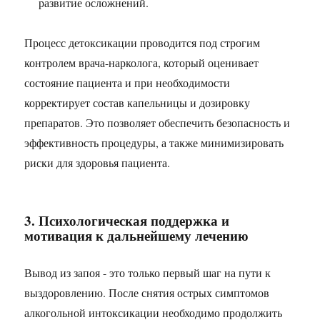
развитие осложнений.
Процесс детоксикации проводится под строгим
контролем врача-нарколога, который оценивает
состояние пациента и при необходимости
корректирует состав капельницы и дозировку
препаратов. Это позволяет обеспечить безопасность и
эффективность процедуры, а также минимизировать
риски для здоровья пациента.
3. Психологическая поддержка и
мотивация к дальнейшему лечению
Вывод из запоя - это только первый шаг на пути к
выздоровлению. После снятия острых симптомов
алкогольной интоксикации необходимо продолжить