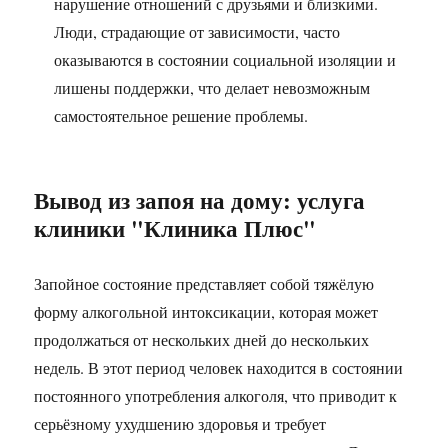
нарушение отношений с друзьями и близкими.
Люди, страдающие от зависимости, часто
оказываются в состоянии социальной изоляции и
лишены поддержки, что делает невозможным
самостоятельное решение проблемы.
Вывод из запоя на дому: услуга
клиники "Клиника Плюс"
Запойное состояние представляет собой тяжёлую
форму алкогольной интоксикации, которая может
продолжаться от нескольких дней до нескольких
недель. В этот период человек находится в состоянии
постоянного употребления алкоголя, что приводит к
серьёзному ухудшению здоровья и требует