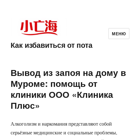
МЕНЮ
Как избавиться от пота
Вывод из запоя на дому в
Муроме: помощь от
клиники ООО «Клиника
Плюс»
Алкоголизм и наркомания представляют собой
серьёзные медицинские и социальные проблемы,