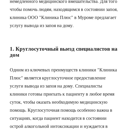
немедленного медицинского вмешательства. Для того
чтобы помочь людям, находящимся в состоянии запоя,
клиника ООО "Клиника Плюс" в Муроме предлагает
услугу вывода из запоя на дому.
1. Круглосуточный выезд специалистов на
дом
Одним из ключевых преимуществ клиники "Клиника
Плюс" является круглосуточное предоставление
услуги вывода из запоя на дому. Специалисты
клиники готовы приехать к пациенту в любое время
суток, чтобы оказать необходимую медицинскую
помощь. Круглосуточная помощь особенно важна в
ситуациях, когда пациент находится в состоянии
острой алкогольной интоксикации и нуждается в