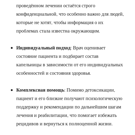
проведённом лечении остаётся строго
конфиденциальной, что особенно важно для людей,
которые не хотят, чтобы информация о их
проблемах стала известна окружающим.
Индивидуальный подход
: Врач оценивает
состояние пациента и подбирает состав
капельницы в зависимости от его индивидуальных
особенностей и состояния здоровья.
Комплексная помощь
: Помимо детоксикации,
пациент и его близкие получают психологическую
поддержку и рекомендации по дальнейшим шагам
лечения и реабилитации, что помогает избежать
рецидивов и вернуться к полноценной жизни.