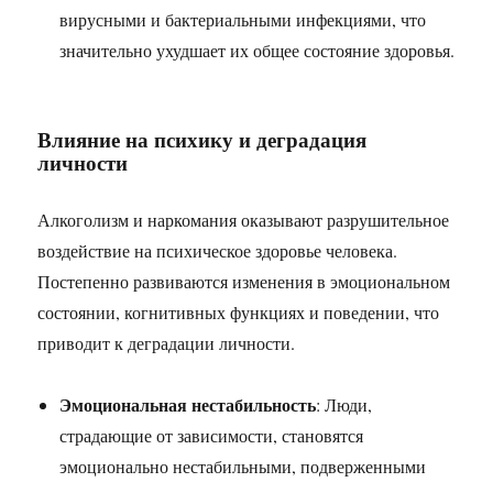
вирусными и бактериальными инфекциями, что
значительно ухудшает их общее состояние здоровья.
Влияние на психику и деградация
личности
Алкоголизм и наркомания оказывают разрушительное
воздействие на психическое здоровье человека.
Постепенно развиваются изменения в эмоциональном
состоянии, когнитивных функциях и поведении, что
приводит к деградации личности.
Эмоциональная нестабильность
: Люди,
страдающие от зависимости, становятся
эмоционально нестабильными, подверженными