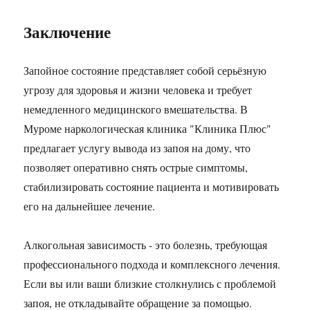
Заключение
Запойное состояние представляет собой серьёзную
угрозу для здоровья и жизни человека и требует
немедленного медицинского вмешательства. В
Муроме наркологическая клиника "Клиника Плюс"
предлагает услугу вывода из запоя на дому, что
позволяет оперативно снять острые симптомы,
стабилизировать состояние пациента и мотивировать
его на дальнейшее лечение.
Алкогольная зависимость - это болезнь, требующая
профессионального подхода и комплексного лечения.
Если вы или ваши близкие столкнулись с проблемой
запоя, не откладывайте обращение за помощью.