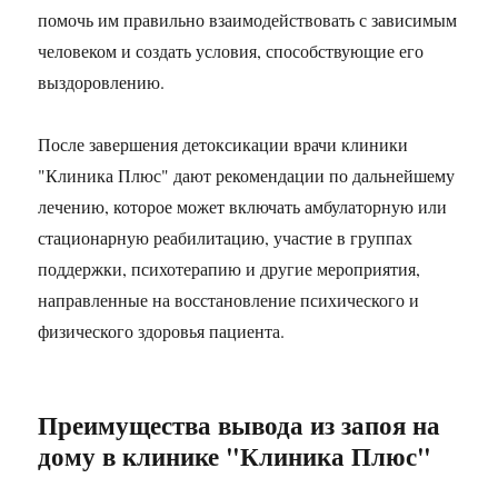
помочь им правильно взаимодействовать с зависимым
человеком и создать условия, способствующие его
выздоровлению.
После завершения детоксикации врачи клиники
"Клиника Плюс" дают рекомендации по дальнейшему
лечению, которое может включать амбулаторную или
стационарную реабилитацию, участие в группах
поддержки, психотерапию и другие мероприятия,
направленные на восстановление психического и
физического здоровья пациента.
Преимущества вывода из запоя на
дому в клинике "Клиника Плюс"