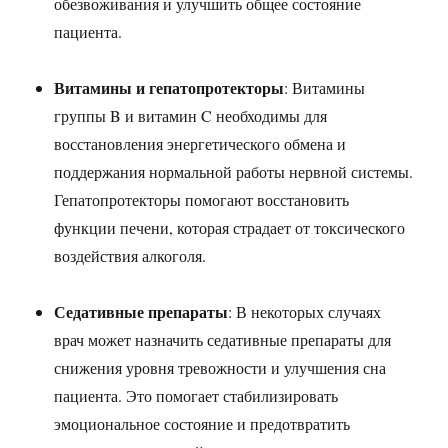
обезвоживания и улучшить общее состояние
пациента.
Витамины и гепатопротекторы
: Витамины
группы B и витамин C необходимы для
восстановления энергетического обмена и
поддержания нормальной работы нервной системы.
Гепатопротекторы помогают восстановить
функции печени, которая страдает от токсического
воздействия алкоголя.
Седативные препараты
: В некоторых случаях
врач может назначить седативные препараты для
снижения уровня тревожности и улучшения сна
пациента. Это помогает стабилизировать
эмоциональное состояние и предотвратить