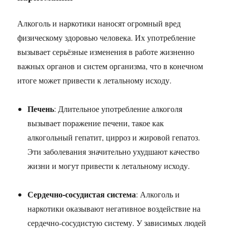
Алкоголь и наркотики наносят огромный вред
физическому здоровью человека. Их употребление
вызывает серьёзные изменения в работе жизненно
важных органов и систем организма, что в конечном
итоге может привести к летальному исходу.
Печень
: Длительное употребление алкоголя
вызывает поражение печени, такое как
алкогольный гепатит, цирроз и жировой гепатоз.
Эти заболевания значительно ухудшают качество
жизни и могут привести к летальному исходу.
Сердечно-сосудистая система
: Алкоголь и
наркотики оказывают негативное воздействие на
сердечно-сосудистую систему. У зависимых людей