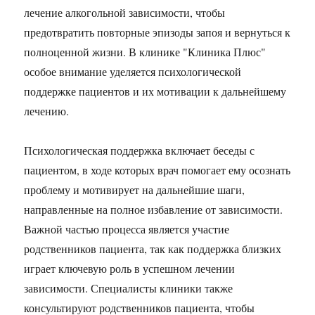
лечение алкогольной зависимости, чтобы
предотвратить повторные эпизоды запоя и вернуться к
полноценной жизни. В клинике "Клиника Плюс"
особое внимание уделяется психологической
поддержке пациентов и их мотивации к дальнейшему
лечению.
Психологическая поддержка включает беседы с
пациентом, в ходе которых врач помогает ему осознать
проблему и мотивирует на дальнейшие шаги,
направленные на полное избавление от зависимости.
Важной частью процесса является участие
родственников пациента, так как поддержка близких
играет ключевую роль в успешном лечении
зависимости. Специалисты клиники также
консультируют родственников пациента, чтобы