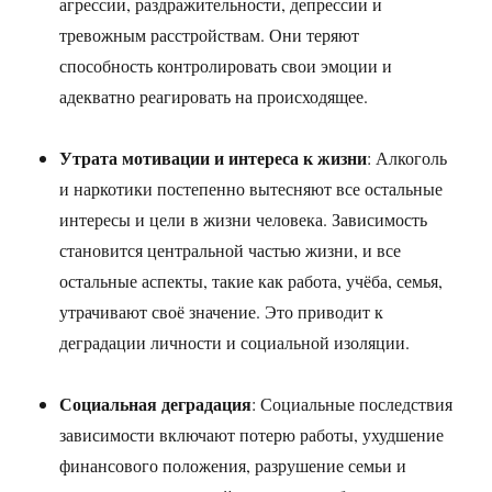
агрессии, раздражительности, депрессии и
тревожным расстройствам. Они теряют
способность контролировать свои эмоции и
адекватно реагировать на происходящее.
Утрата мотивации и интереса к жизни
: Алкоголь
и наркотики постепенно вытесняют все остальные
интересы и цели в жизни человека. Зависимость
становится центральной частью жизни, и все
остальные аспекты, такие как работа, учёба, семья,
утрачивают своё значение. Это приводит к
деградации личности и социальной изоляции.
Социальная деградация
: Социальные последствия
зависимости включают потерю работы, ухудшение
финансового положения, разрушение семьи и