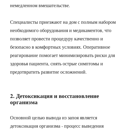
немедленном вмешательстве.
Специалисты приезжают на дом с полным набором
необходимого оборудования и медикаментов, что
позволяет провести процедуру качественно и
безопасно в комфортных условиях. Оперативное
реагирование помогает минимизировать риски для
здоровья пациента, снять острые симптомы и
предотвратить развитие осложнений.
2. Детоксикация и восстановление
организма
Основной целью вывода из запоя является
детоксикация организма - процесс выведения