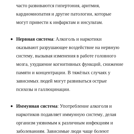
часто развиваются гипертония, аритмия,
кардиомиопатия и другие патологии, которые
могут привести к инфарктам и инсультам.
Нервная система
: Алкоголь и наркотики
оказывают разрушающее воздействие на нервную
систему, вызывая изменения в работе головного
мозга, ухудшение когнитивных функций, снижение
памяти и концентрации. В тяжёлых случаях у
зависимых людей могут развиваться острые
психозы и галлюцинации.
Иммунная система
: Употребление алкоголя и
наркотиков подавляет иммунную систему, делая
организм уязвимым к различным инфекциям и
заболеваниям. Зависимые люди чаще болеют