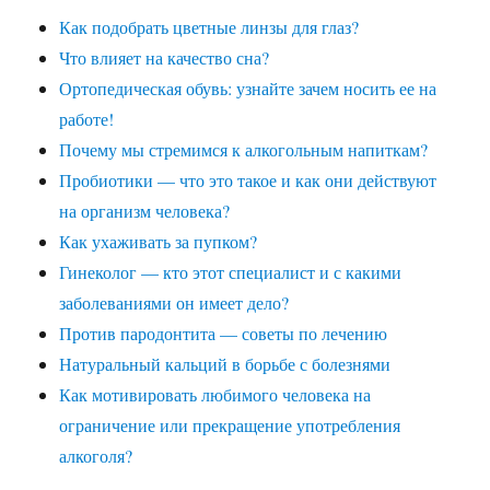
Как подобрать цветные линзы для глаз?
Что влияет на качество сна?
Ортопедическая обувь: узнайте зачем носить ее на
работе!
Почему мы стремимся к алкогольным напиткам?
Пробиотики — что это такое и как они действуют
на организм человека?
Как ухаживать за пупком?
Гинеколог — кто этот специалист и с какими
заболеваниями он имеет дело?
Против пародонтита — советы по лечению
Натуральный кальций в борьбе с болезнями
Как мотивировать любимого человека на
ограничение или прекращение употребления
алкоголя?