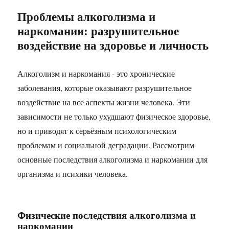
Проблемы алкоголизма и
наркомании: разрушительное
воздействие на здоровье и личность
Алкоголизм и наркомания - это хронические
заболевания, которые оказывают разрушительное
воздействие на все аспекты жизни человека. Эти
зависимости не только ухудшают физическое здоровье,
но и приводят к серьёзным психологическим
проблемам и социальной деградации. Рассмотрим
основные последствия алкоголизма и наркомании для
организма и психики человека.
Физические последствия алкоголизма и
наркомании