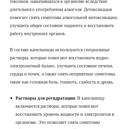
токсинов, накопившихся в организме вследствие
длительного употребления алкоголя. Детоксикация
помогает снять симптомы алкогольной интоксикации,
улучшить общее состояние пациента и восстановить
работу внутренних органов.
В составе капельницы используются специальные
растворы, которые помогают восстановить водно-
электролитный баланс, улучшить состояние печени,
сердца и почек, а также снять неприятные симптомы,
такие как головная боль, тошнота, слабость и дрожь.
Растворы для регидратации
: В капельницу
включаются растворы, которые помогают
восстановить уровень жидкости и электролитов в
организме. Это позволяет снять симптомы