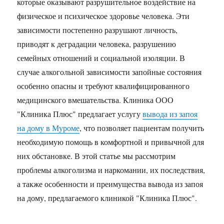
которые оказывают разрушительное воздействие на
физическое и психическое здоровье человека. Эти
зависимости постепенно разрушают личность,
приводят к деградации человека, разрушению
семейных отношений и социальной изоляции. В
случае алкогольной зависимости запойные состояния
особенно опасны и требуют квалифицированного
медицинского вмешательства. Клиника ООО
"Клиника Плюс" предлагает услугу
вывода из запоя
на дому в Муроме
, что позволяет пациентам получить
необходимую помощь в комфортной и привычной для
них обстановке. В этой статье мы рассмотрим
проблемы алкоголизма и наркомании, их последствия,
а также особенности и преимущества вывода из запоя
на дому, предлагаемого клиникой "Клиника Плюс".