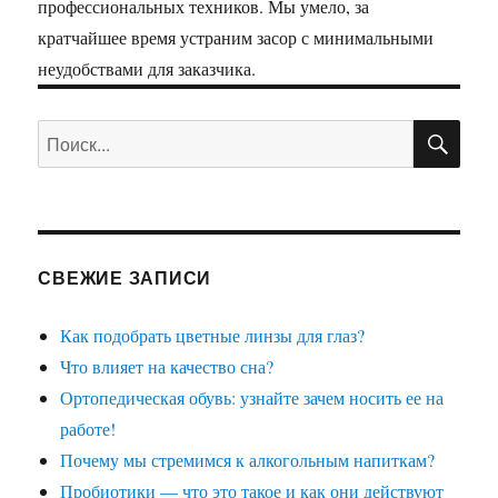
профессиональных техников. Мы умело, за
кратчайшее время устраним засор с минимальными
неудобствами для заказчика.
ПО
Искать:
СВЕЖИЕ ЗАПИСИ
Как подобрать цветные линзы для глаз?
Что влияет на качество сна?
Ортопедическая обувь: узнайте зачем носить ее на
работе!
Почему мы стремимся к алкогольным напиткам?
Пробиотики — что это такое и как они действуют