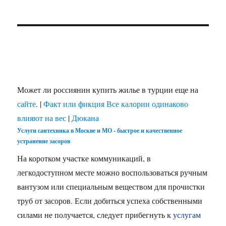
Может ли россиянин купить жилье в турции еще на
сайте
. |
Факт или фикция Все калории одинаково
влияют на вес
|
Дюкана
Услуги сантехника в Москве и МО - быстрое и качественное
устранение засоров
На коротком участке коммуникаций, в
легкодоступном месте можно воспользоваться ручным
вантузом или специальным веществом для прочистки
труб от засоров. Если добиться успеха собственными
силами не получается, следует прибегнуть к
услугам