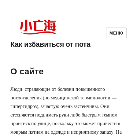
МЕНЮ
Как избавиться от пота
О сайте
Люди, страдающие от болезни повышенного
потоотделения (по медицинской терминологии —
гипергидроз), зачастую очень застенчивы. Они
стесняются поднимать руки либо быстрым темпом
пройтись по улице, поскольку это может привести к
мокрым пятнам на одежде и неприятному запаху. На