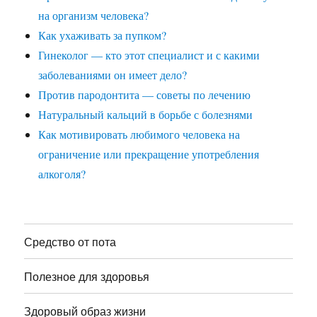
на организм человека?
Как ухаживать за пупком?
Гинеколог — кто этот специалист и с какими
заболеваниями он имеет дело?
Против пародонтита — советы по лечению
Натуральный кальций в борьбе с болезнями
Как мотивировать любимого человека на
ограничение или прекращение употребления
алкоголя?
Средство от пота
Полезное для здоровья
Здоровый образ жизни