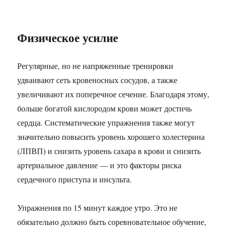
Физическое усилие
Регулярные, но не напряженные тренировки
удваивают сеть кровеносных сосудов, а также
увеличивают их поперечное сечение. Благодаря этому,
больше богатой кислородом крови может достичь
сердца. Систематические упражнения также могут
значительно повысить уровень хорошего холестерина
(ЛПВП) и снизить уровень сахара в крови и снизить
артериальное давление — и это факторы риска
сердечного приступа и инсульта.
Упражнения по 15 минут каждое утро. Это не
обязательно должно быть соревновательное обучение,