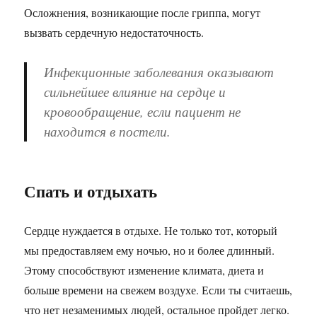
Осложнения, возникающие после гриппа, могут
вызвать сердечную недостаточность.
Инфекционные заболевания оказывают
сильнейшее влияние на сердце и
кровообращение, если пациент не
находится в постели.
Спать и отдыхать
Сердце нуждается в отдыхе. Не только тот, который
мы предоставляем ему ночью, но и более длинный.
Этому способствуют изменение климата, диета и
больше времени на свежем воздухе. Если ты считаешь,
что нет незаменимых людей, остальное пройдет легко.