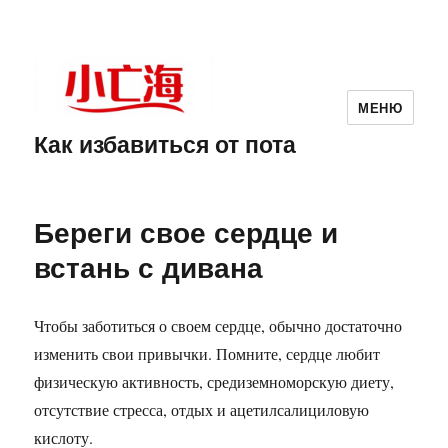
МЕНЮ
Как избавиться от пота
Береги свое сердце и
встань с дивана
Чтобы заботиться о своем сердце, обычно достаточно
изменить свои привычки. Помните, сердце любит
физическую активность, средиземноморскую диету,
отсутствие стресса, отдых и ацетилсалициловую
кислоту.