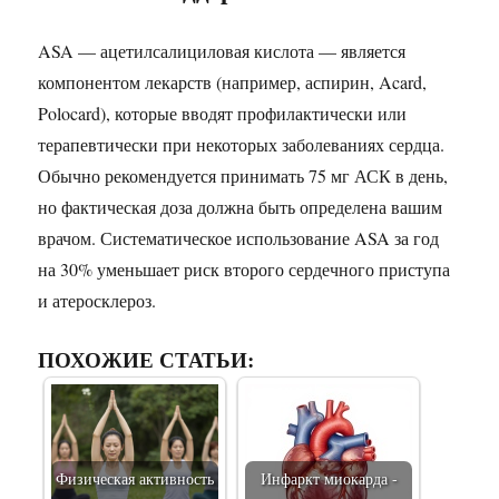
ASA — ацетилсалициловая кислота — является
компонентом лекарств (например, аспирин, Acard,
Polocard), которые вводят профилактически или
терапевтически при некоторых заболеваниях сердца.
Обычно рекомендуется принимать 75 мг АСК в день,
но фактическая доза должна быть определена вашим
врачом. Систематическое использование ASA за год
на 30% уменьшает риск второго сердечного приступа
и атеросклероз.
ПОХОЖИЕ СТАТЬИ:
Физическая активность
Инфаркт миокарда -