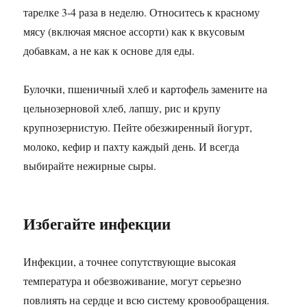
тарелке 3-4 раза в неделю. Относитесь к красному
мясу (включая мясное ассорти) как к вкусовым
добавкам, а не как к основе для еды.
Булочки, пшеничный хлеб и картофель замените на
цельнозерновой хлеб, лапшу, рис и крупу
крупнозернистую. Пейте обезжиренный йогурт,
молоко, кефир и пахту каждый день. И всегда
выбирайте нежирные сыры.
Избегайте инфекции
Инфекции, а точнее сопутствующие высокая
температура и обезвоживание, могут серьезно
повлиять на сердце и всю систему кровообращения.