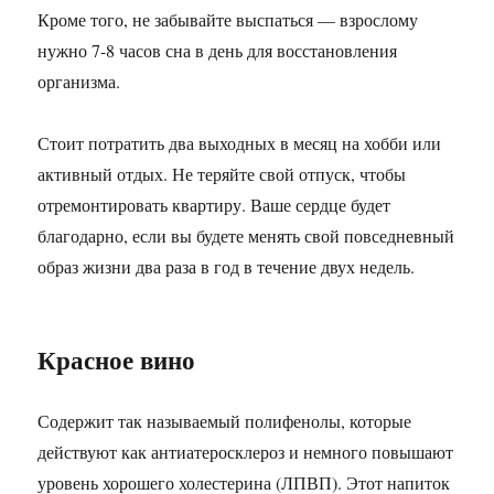
Кроме того, не забывайте выспаться — взрослому
нужно 7-8 часов сна в день для восстановления
организма.
Стоит потратить два выходных в месяц на хобби или
активный отдых. Не теряйте свой отпуск, чтобы
отремонтировать квартиру. Ваше сердце будет
благодарно, если вы будете менять свой повседневный
образ жизни два раза в год в течение двух недель.
Красное вино
Содержит так называемый полифенолы, которые
действуют как антиатеросклероз и немного повышают
уровень хорошего холестерина (ЛПВП). Этот напиток