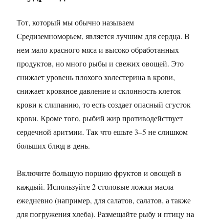
Тот, который мы обычно называем
Средиземноморьем, является лучшим для сердца. В
нем мало красного мяса и высоко обработанных
продуктов, но много рыбы и свежих овощей. Это
снижает уровень плохого холестерина в крови,
снижает кровяное давление и склонность клеток
крови к слипанию, то есть создает опасный сгусток
крови. Кроме того, рыбий жир противодействует
сердечной аритмии. Так что ешьте 3–5 не слишком
больших блюд в день.
Включите большую порцию фруктов и овощей в
каждый. Используйте 2 столовые ложки масла
ежедневно (например, для салатов, салатов, а также
для погружения хлеба). Размещайте рыбу и птицу на