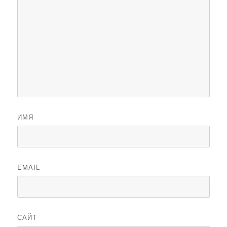
ИМЯ
EMAIL
САЙТ