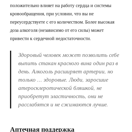
положительно влияет на работу сердца и системы
кровообращения, при условии, что вы не
переусердствуете с его количеством. Более высокая
доза алкоголя (независимо от его силы) может
привести к сердечной недостаточности.
Здоровый человек может позволить себе
выпить стакан красного вина один раз в
день. Алкоголь расширяет артерии, но
только … здоровые. Люди, заросшие
атеросклеротической бляшкой, не
приобретут эластичность, они не
расслабятся и не сжимаются лучше.
Аптечная поддержка