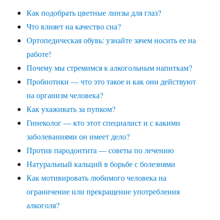
Как подобрать цветные линзы для глаз?
Что влияет на качество сна?
Ортопедическая обувь: узнайте зачем носить ее на
работе!
Почему мы стремимся к алкогольным напиткам?
Пробиотики — что это такое и как они действуют
на организм человека?
Как ухаживать за пупком?
Гинеколог — кто этот специалист и с какими
заболеваниями он имеет дело?
Против пародонтита — советы по лечению
Натуральный кальций в борьбе с болезнями
Как мотивировать любимого человека на
ограничение или прекращение употребления
алкоголя?