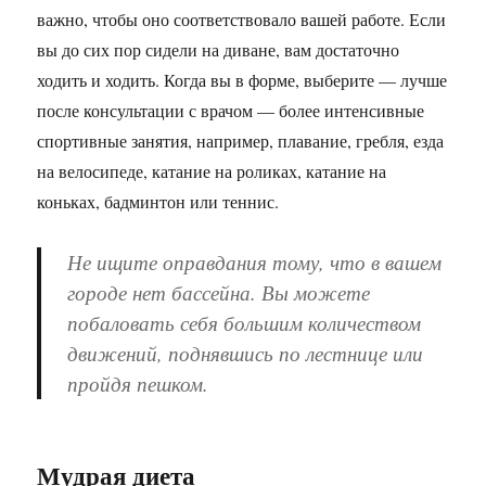
важно, чтобы оно соответствовало вашей работе. Если
вы до сих пор сидели на диване, вам достаточно
ходить и ходить. Когда вы в форме, выберите — лучше
после консультации с врачом — более интенсивные
спортивные занятия, например, плавание, гребля, езда
на велосипеде, катание на роликах, катание на
коньках, бадминтон или теннис.
Не ищите оправдания тому, что в вашем
городе нет бассейна. Вы можете
побаловать себя большим количеством
движений, поднявшись по лестнице или
пройдя пешком.
Мудрая диета